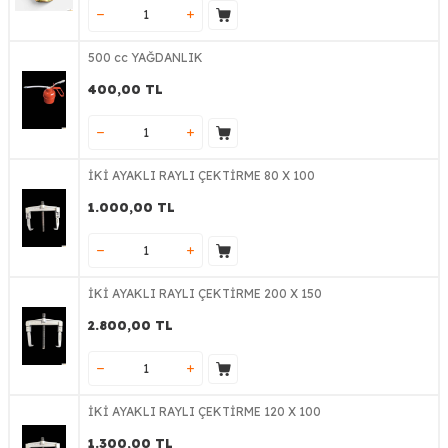
500 cc YAĞDANLIK
400,00
TL
İKİ AYAKLI RAYLI ÇEKTİRME 80 X 100
1.000,00
TL
İKİ AYAKLI RAYLI ÇEKTİRME 200 X 150
2.800,00
TL
İKİ AYAKLI RAYLI ÇEKTİRME 120 X 100
1.300,00
TL