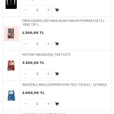
FREN HİDROLİĞİ HAVA ALMA VAKUM POMPASI SETİ (
YENİ TİP )
1.300,00
TL
MOTOR YAĞ BASINÇ TEST KİTİ
3.500,00
TL
BENZİNLİ ARAÇ KOMPRESYON TEST CİHAZI - 11 PARÇA
2.000,00
TL