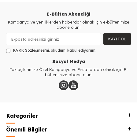
E-Bülten Aboneliği
Kampanya ve yeniliklerden haberdar olmak için e-bültenimize
abone olun!
KAYIT OL
KVKK Sözleşmesi'ni
, okudum, kabul ediyorum.
Sosyal Medya
Takipçilerimize Özel Kampanya ve Fırsatlardan olmak için E-
bültenimize abone olun!
Kategoriler
Önemli Bilgiler