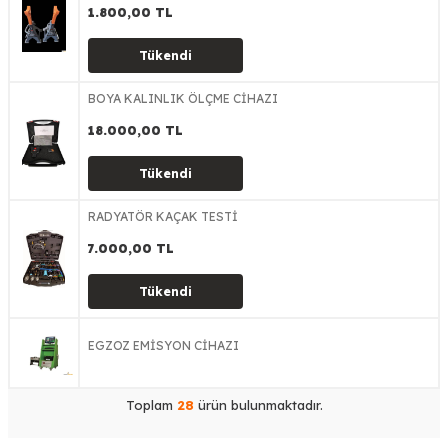
1.800,00
TL
Tükendi
BOYA KALINLIK ÖLÇME CİHAZI
18.000,00
TL
Tükendi
RADYATÖR KAÇAK TESTİ
7.000,00
TL
Tükendi
EGZOZ EMİSYON CİHAZI
Toplam
28
ürün bulunmaktadır.