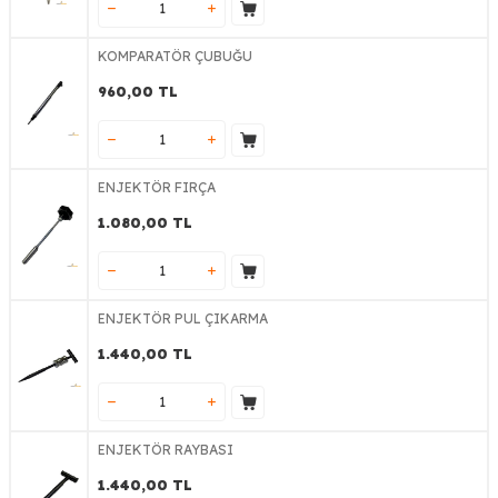
KOMPARATÖR ÇUBUĞU
960,00
TL
ENJEKTÖR FIRÇA
1.080,00
TL
ENJEKTÖR PUL ÇIKARMA
1.440,00
TL
ENJEKTÖR RAYBASI
1.440,00
TL