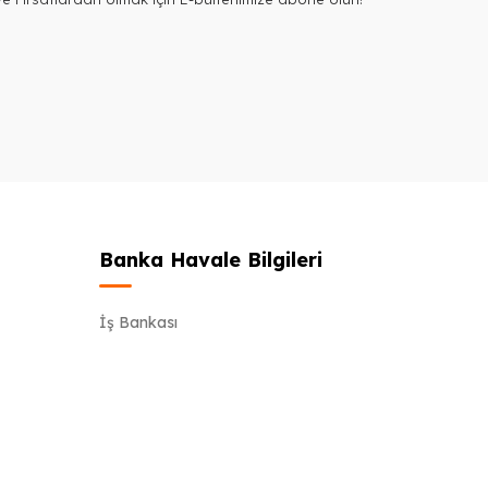
Banka Havale Bilgileri
İş Bankası