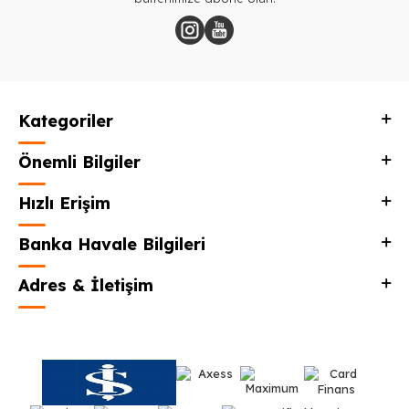
Kategoriler
Önemli Bilgiler
Hızlı Erişim
Banka Havale Bilgileri
Adres & İletişim