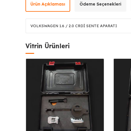
Ürün Açıklaması
Ödeme Seçenekleri
VOLKSWAGEN 1.6 / 2.0 CRDİ SENTE APARATI
Vitrin Ürünleri