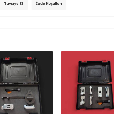
Tavsiye Et
İade Koşulları