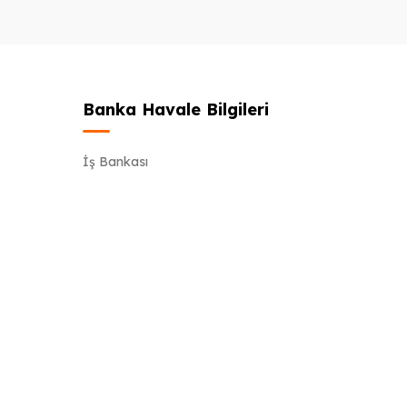
Banka Havale Bilgileri
İş Bankası