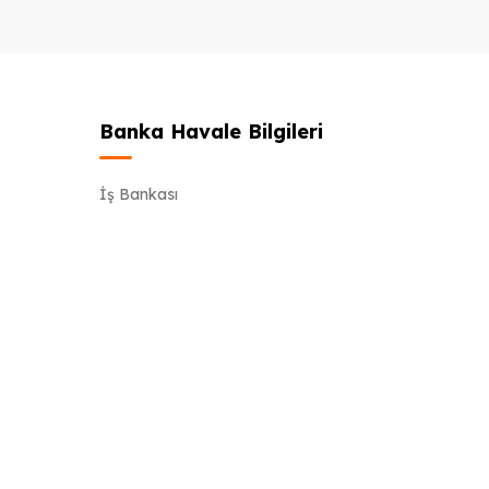
Banka Havale Bilgileri
İş Bankası