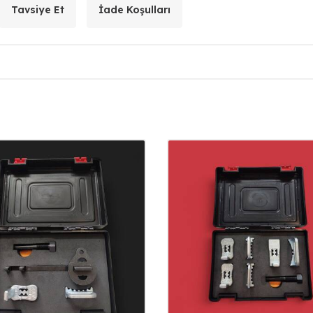
Tavsiye Et
İade Koşulları