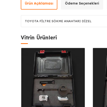
Ürün Açıklaması
Ödeme Seçenekleri
TOYOTA FİLTRE SÖKME ANAHTARI DİZEL
Vitrin Ürünleri