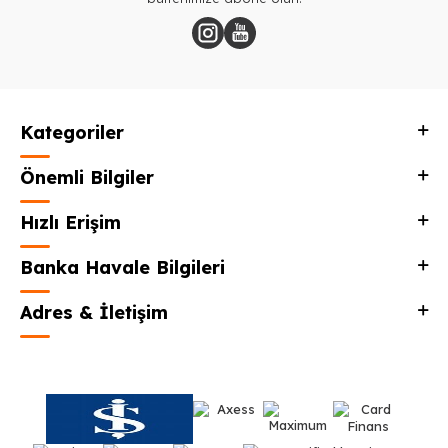
Kategoriler
Önemli Bilgiler
Hızlı Erişim
Banka Havale Bilgileri
Adres & İletişim