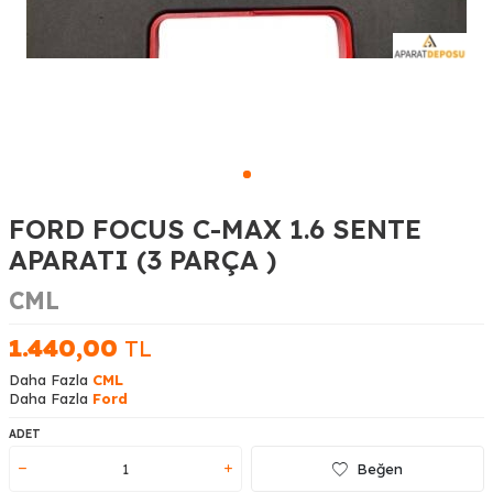
FORD FOCUS C-MAX 1.6 SENTE
APARATI (3 PARÇA )
CML
1.440,00
TL
Daha Fazla
CML
Daha Fazla
Ford
ADET
Beğen