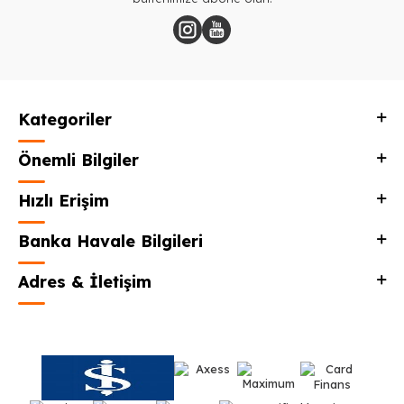
Kategoriler
Önemli Bilgiler
Hızlı Erişim
Banka Havale Bilgileri
Adres & İletişim