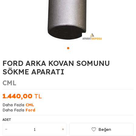
FORD ARKA KOVAN SOMUNU
SÖKME APARATI
CML
1.440,00
TL
Daha Fazla
CML
Daha Fazla
Ford
ADET
Beğen