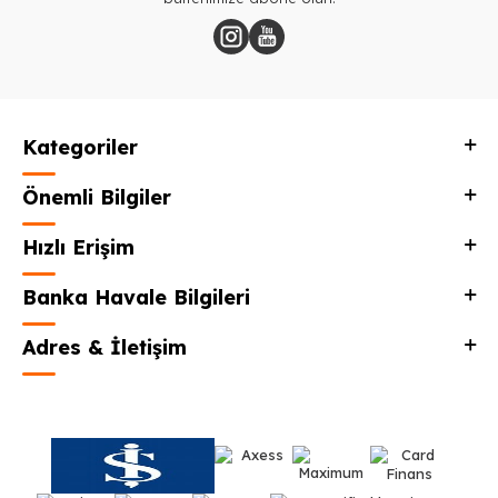
Kategoriler
Önemli Bilgiler
Hızlı Erişim
Banka Havale Bilgileri
Adres & İletişim