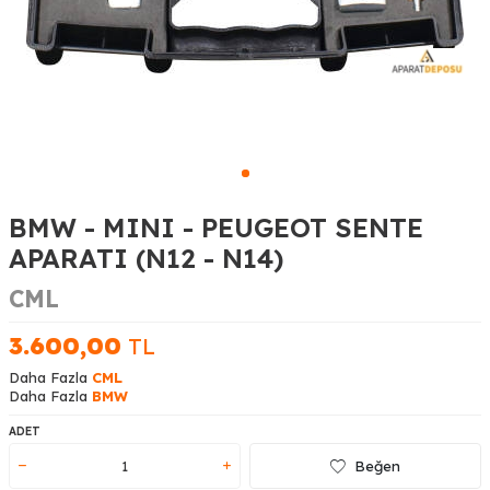
BMW - MINI - PEUGEOT SENTE
APARATI (N12 - N14)
CML
3.600,00
TL
Daha Fazla
CML
Daha Fazla
BMW
ADET
Beğen