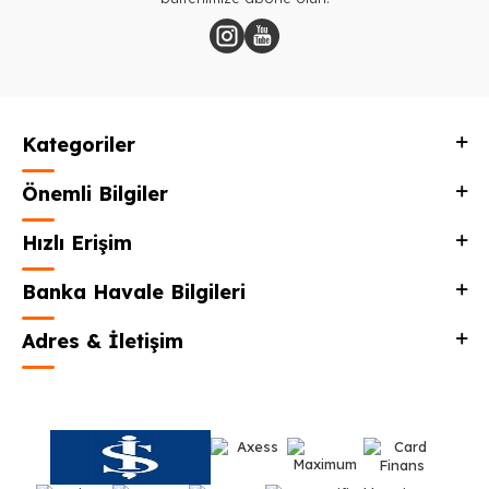
Kategoriler
Önemli Bilgiler
Hızlı Erişim
Banka Havale Bilgileri
Adres & İletişim