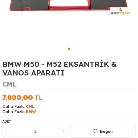
BMW M50 - M52 EKSANTRİK &
VANOS APARATI
CML
7.800,00
TL
Daha Fazla
CML
Daha Fazla
BMW
ADET
Beğen