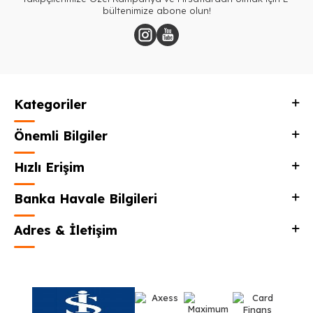
bültenimize abone olun!
Kategoriler
Önemli Bilgiler
Hızlı Erişim
Banka Havale Bilgileri
Adres & İletişim